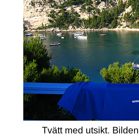
Tvätt med utsikt. Bilden