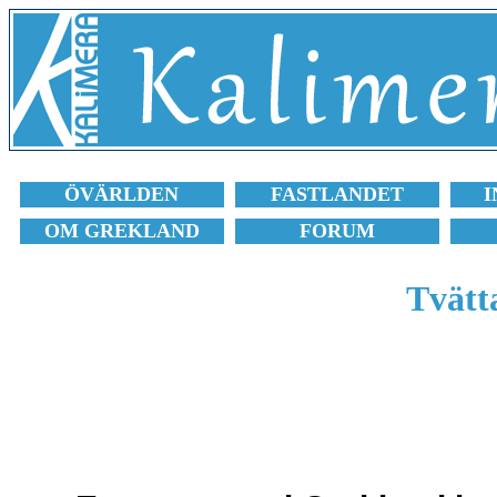
ÖVÄRLDEN
FASTLANDET
I
OM GREKLAND
FORUM
Tvätt