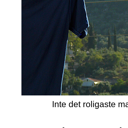
Inte det roligaste 