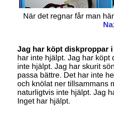
När det regnar får man hän
Na
Jag har köpt diskproppar i
har inte hjälpt. Jag har köpt
inte hjälpt. Jag har skurit sö
passa bättre. Det har inte he
och knölat ner tillsammans 
naturligtvis inte hjälpt. Jag h
Inget har hjälpt.