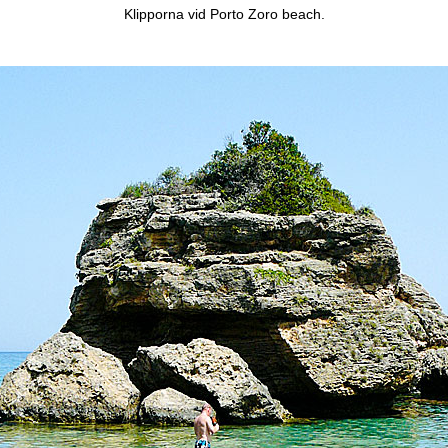
Klipporna vid Porto Zoro beach.