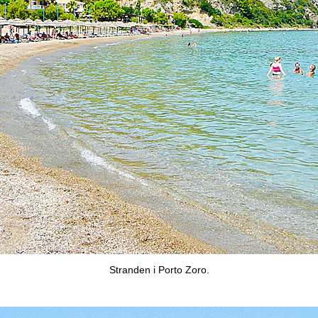
Stranden i Porto Zoro.