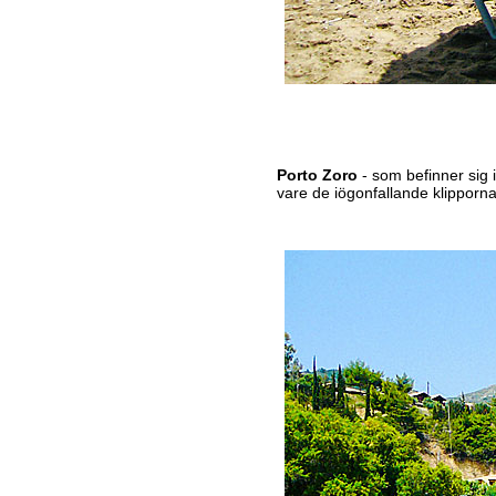
Porto Zoro
- som befinner sig 
vare de iögonfallande klipporna