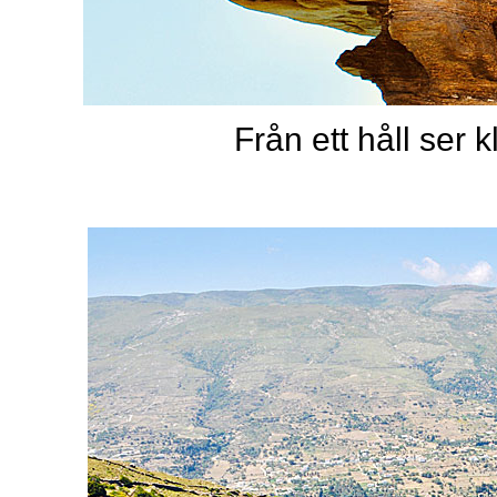
Från ett håll ser 