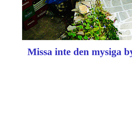
Missa inte den mysiga b