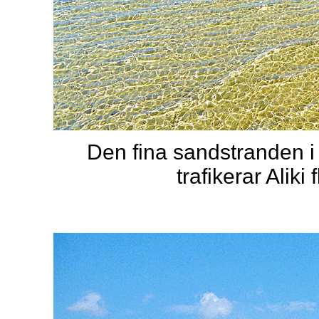
Den fina sandstranden i 
trafikerar Aliki