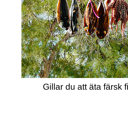
Gillar du att äta färsk 