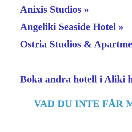
Anixis Studios »
Angeliki Seaside Hotel »
Ostria Studios & Apartme
Boka andra hotell i Aliki 
VAD DU INTE FÅR M