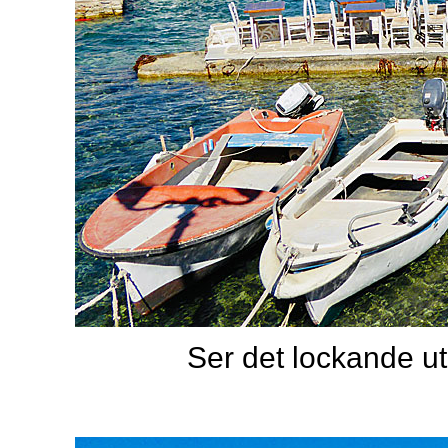
Ser det lockande ut