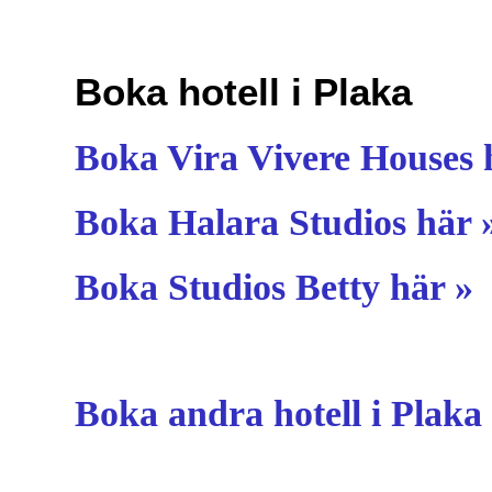
Boka hotell i Plaka
Boka Vira Vivere Houses 
Boka Halara Studios här 
Boka Studios Betty här »
Boka andra hotell i Plaka