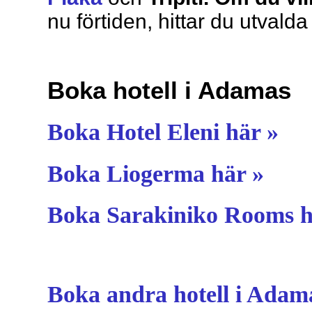
nu förtiden, hittar du utvald
Boka hotell i Adamas
Boka Hotel Eleni här »
Boka Liogerma här »
Boka Sarakiniko Rooms h
Boka andra hotell i Adam