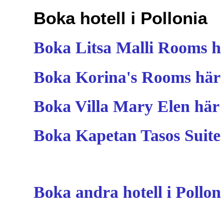
Boka hotell i Pollonia
Boka Litsa Malli Rooms h
Boka Korina's Rooms här
Boka Villa Mary Elen här
Boka Kapetan Tasos Suite
Boka andra hotell i Pollon