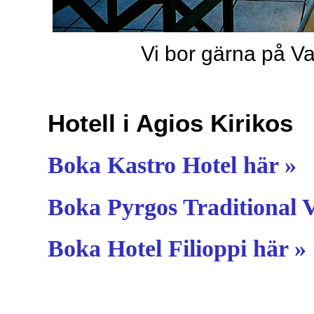
Vi bor gärna på Va
Hotell i Agios Kirikos
Boka Kastro Hotel här »
Boka Pyrgos Traditional V
Boka Hotel Filioppi här »