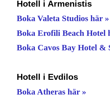
Hotell i Armenistis
Boka Valeta Studios här »
Boka Erofili Beach Hotel 
Boka Cavos Bay Hotel & S
Hotell i Evdilos
Boka Atheras här »