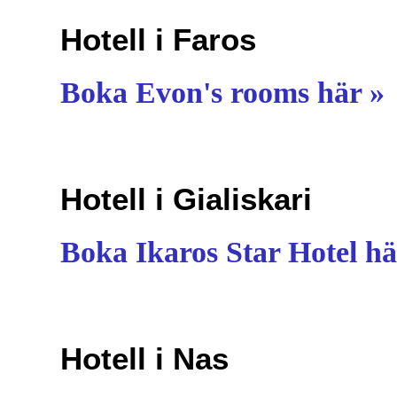
Hotell i Faros
Boka Evon's rooms här »
Hotell i Gialiskari
Boka Ikaros Star Hotel hä
Hotell i Nas