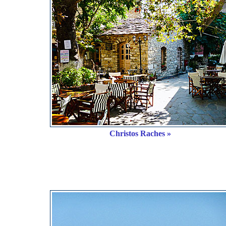
Christos Raches »