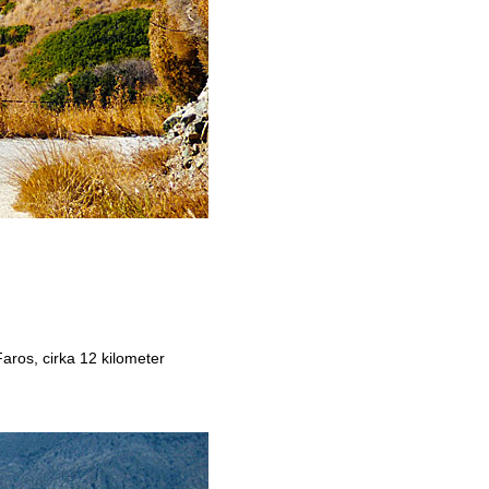
Faros, cirka 12 kilometer