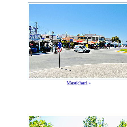
Mastichari »