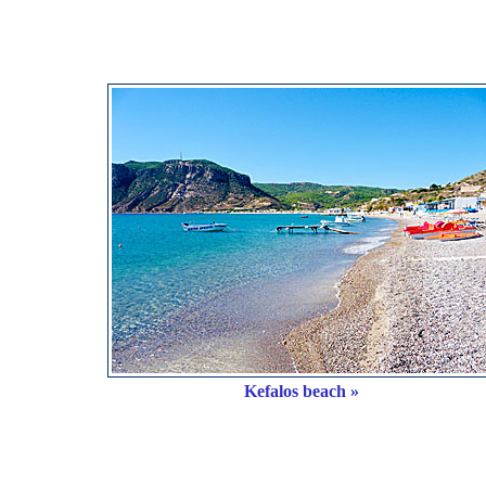
Kefalos beach »