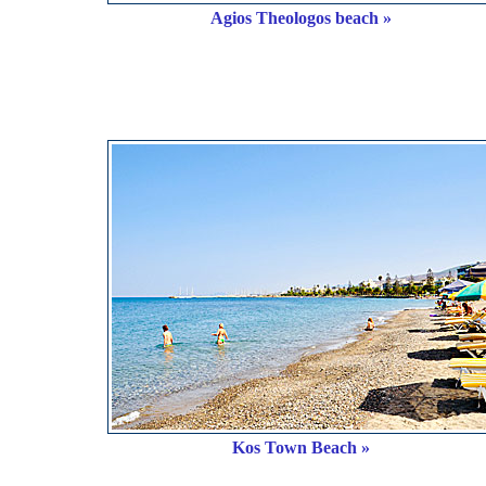
Agios Theologos beach »
Kos Town Beach »